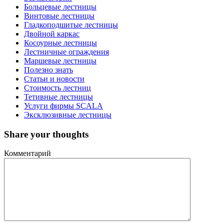
Больцевые лестницы
Винтовые лестницы
Гладкоподшитые лестницы
Двойной каркас
Косоурные лестницы
Лестничные ограждения
Маршевые лестницы
Полезно знать
Статьи и новости
Стоимость лестниц
Тетивные лестницы
Услуги фирмы SCALA
Эксклюзивные лестницы
Share your thoughts
Комментарий