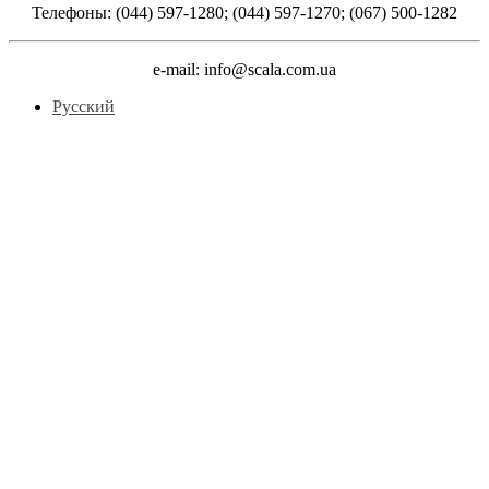
Телефоны: (044) 597-1280; (044) 597-1270; (067) 500-1282
e-mail: info@scala.com.ua
Русский