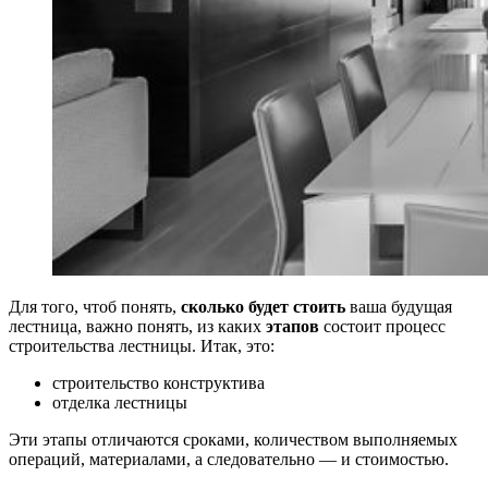
Для того, чтоб понять,
сколько будет стоить
ваша будущая
лестница, важно понять, из каких
этапов
состоит процесс
строительства лестницы. Итак, это:
строительство конструктива
отделка лестницы
Эти этапы отличаются сроками, количеством выполняемых
операций, материалами, а следовательно — и стоимостью.