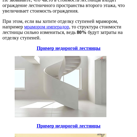
ограждение лестничного пространства второго этажа, что
увеличивает стоимость ограждения.
При этом, если вы хотите отделку ступеней мрамором,
например
мрамором имперадор
, то структура стоимости
лестницы сильно измениться, ведь
80%
будут затраты на
отделку ступеней.
Пример недорогой лестницы
Пример недорогой лестницы