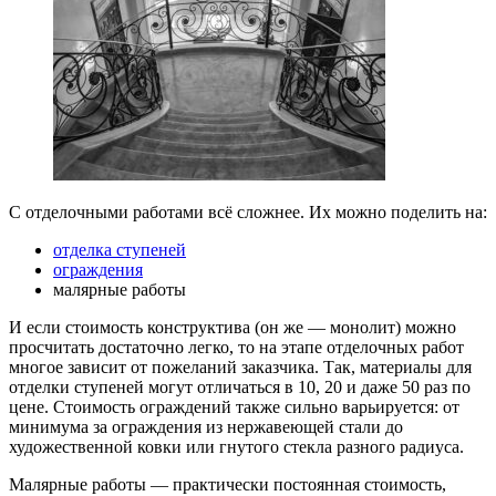
С отделочными работами всё сложнее. Их можно поделить на:
отделка ступеней
ограждения
малярные работы
И если стоимость конструктива (он же — монолит) можно
просчитать достаточно легко, то на этапе отделочных работ
многое зависит от пожеланий заказчика. Так, материалы для
отделки ступеней могут отличаться в 10, 20 и даже 50 раз по
цене. Стоимость ограждений также сильно варьируется: от
минимума за ограждения из нержавеющей стали до
художественной ковки или гнутого стекла разного радиуса.
Малярные работы — практически постоянная стоимость,