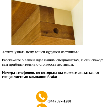
Хотите узнать цену вашей будущей лестницы?
Расскажите о вашей идее нашим специалистам, и они скажут
вам приблизительную стоимость лестницы.
Номера телефонов, по которым вы можете связаться со
специалистами компании Scala:
(044) 597-1280