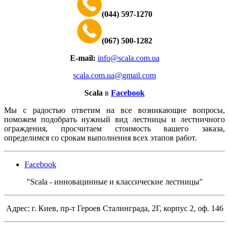
(044) 597-1270
(067) 500-1282
E-mail:
info@scala.com.ua
scala.com.ua@gmail.com
Scala
в
Facebook
Мы с радостью ответим на все возникающие вопросы,
поможем подобрать нужный вид лестницы и лестничного
ограждения, просчитаем стоимость вашего заказа,
определимся со срокам выполнения всех этапов работ.
Facebook
"Scala - инновацинные и классические лестницы"
Адрес: г. Киев, пр-т Героев Сталинграда, 2Г, корпус 2, оф. 146