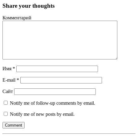
Share your thoughts
Комментарий
Имя
*
E-mail
*
Сайт
Notify me of follow-up comments by email.
Notify me of new posts by email.