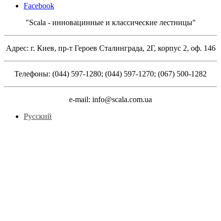
Facebook
"Scala - инновацинные и классические лестницы"
Адрес: г. Киев, пр-т Героев Сталинграда, 2Г, корпус 2, оф. 146
Телефоны: (044) 597-1280; (044) 597-1270; (067) 500-1282
e-mail: info@scala.com.ua
Русский