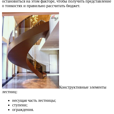
остановиться на этом факторе, чтобы получить представление
о тонкостях и правильно рассчитать бюджет.
Конструктивные элементы
лестниц:
несущая часть лестницы;
ступени;
ограждения.