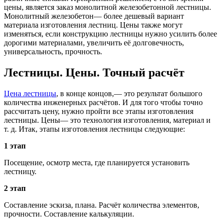
цены, является заказ монолитной железобетонной лестницы.
Монолитный железобетон— более дешевый вариант
материала изготовления лестниц. Цены также могут
изменяться, если конструкцию лестницы нужно усилить более
дорогими материалами, увеличить её долговечность,
универсальность, прочность.
Лестницы. Цены. Точный расчёт
Цена лестницы
, в конце концов,— это результат большого
количества инженерных расчётов. И для того чтобы точно
рассчитать цену, нужно пройти все этапы изготовления
лестницы. Цены— это технология изготовления, материал и
т. д. Итак, этапы изготовления лестницы следующие:
1 этап
Посещение, осмотр места, где планируется установить
лестницу.
2 этап
Составление эскиза, плана. Расчёт количества элементов,
прочности. Составление калькуляции.