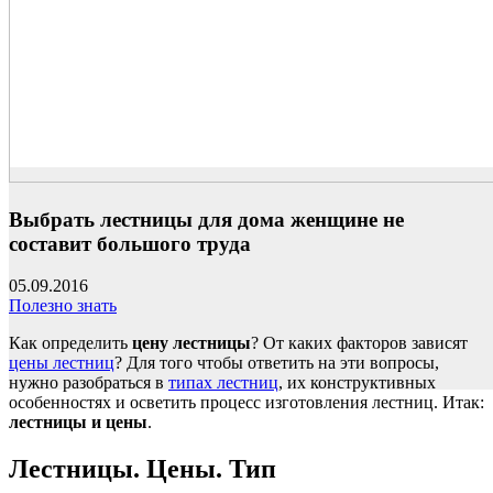
Выбрать лестницы для дома женщине не
составит большого труда
05.09.2016
Полезно знать
Как определить
цену лестницы
? От каких факторов зависят
цены лестниц
? Для того чтобы ответить на эти вопросы,
нужно разобраться в
типах лестниц
, их конструктивных
особенностях и осветить процесс изготовления лестниц. Итак:
лестницы и цены
.
Лестницы. Цены. Тип