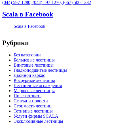
(044) 597-1280; (044) 597-1270; (067) 500-1282
Scala в Facebook
Scala в Facebook
Рубрики
Без категории
Больцевые лестницы
Винтовые лестницы
Гладкоподшитые лестницы
Двойной каркас
Косоурные лестницы
Лестничные ограждения
Маршевые лестницы
Полезно знать
Статьи и новости
Стоимость лестниц
Тетивные лестницы
Услуги фирмы SCALA
Эксклюзивные лестницы