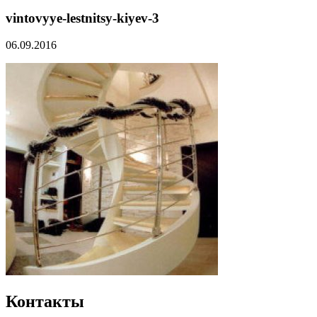
vintovyye-lestnitsy-kiyev-3
06.09.2016
Контакты