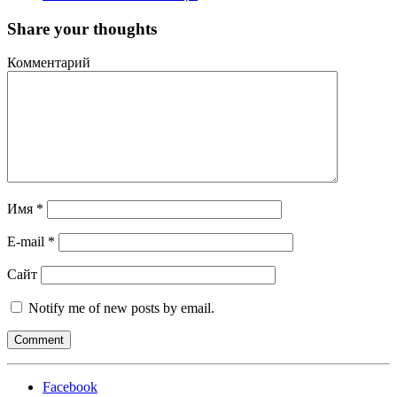
Share your thoughts
Комментарий
Имя
*
E-mail
*
Сайт
Notify me of new posts by email.
Facebook