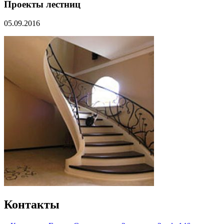
Проекты лестниц
05.09.2016
Контакты