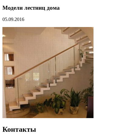
Модели лестниц дома
05.09.2016
Контакты