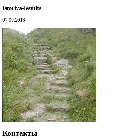
Istoriya-lestnits
07.09.2016
Контакты