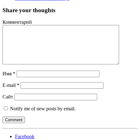
Share your thoughts
Комментарий
Имя
*
E-mail
*
Сайт
Notify me of new posts by email.
Facebook