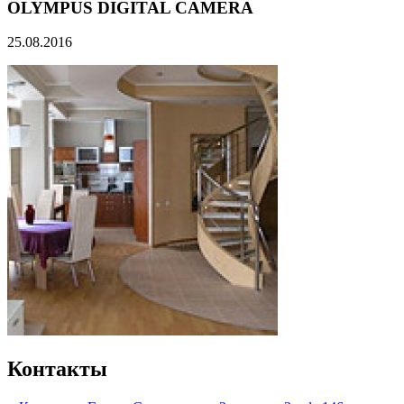
OLYMPUS DIGITAL CAMERA
25.08.2016
Контакты