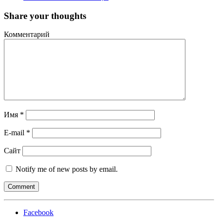
Share your thoughts
Комментарий
Имя
*
E-mail
*
Сайт
Notify me of new posts by email.
Facebook