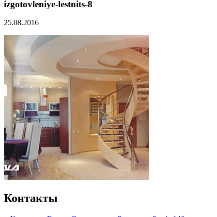
izgotovleniye-lestnits-8
25.08.2016
Контакты