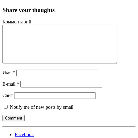
Share your thoughts
Комментарий
Имя
*
E-mail
*
Сайт
Notify me of new posts by email.
Facebook