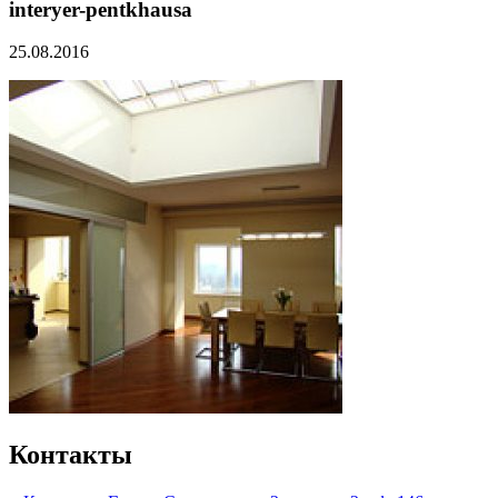
interyer-pentkhausa
25.08.2016
Контакты