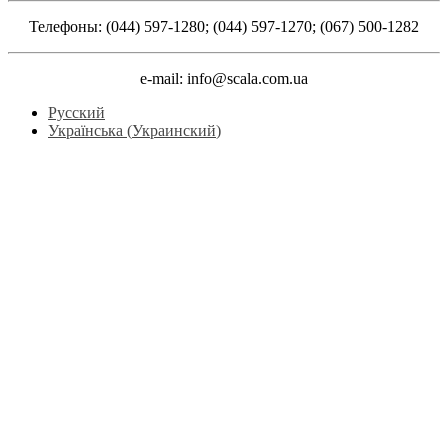
Телефоны: (044) 597-1280; (044) 597-1270; (067) 500-1282
e-mail: info@scala.com.ua
Русский
Українська
(
Украинский
)