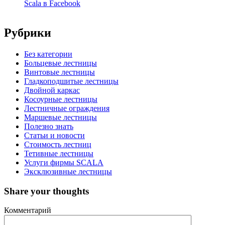
Scala в Facebook
Рубрики
Без категории
Больцевые лестницы
Винтовые лестницы
Гладкоподшитые лестницы
Двойной каркас
Косоурные лестницы
Лестничные ограждения
Маршевые лестницы
Полезно знать
Статьи и новости
Стоимость лестниц
Тетивные лестницы
Услуги фирмы SCALA
Эксклюзивные лестницы
Share your thoughts
Комментарий