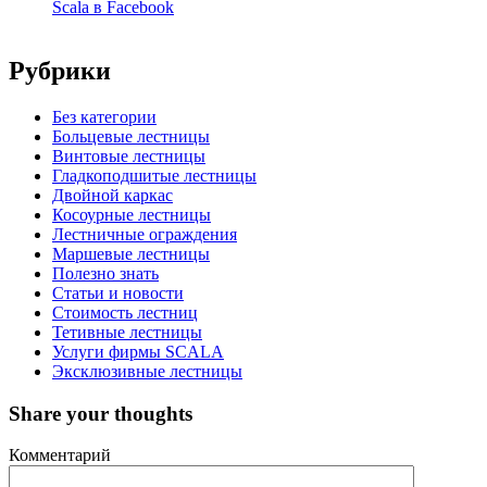
Scala в Facebook
Рубрики
Без категории
Больцевые лестницы
Винтовые лестницы
Гладкоподшитые лестницы
Двойной каркас
Косоурные лестницы
Лестничные ограждения
Маршевые лестницы
Полезно знать
Статьи и новости
Стоимость лестниц
Тетивные лестницы
Услуги фирмы SCALA
Эксклюзивные лестницы
Share your thoughts
Комментарий