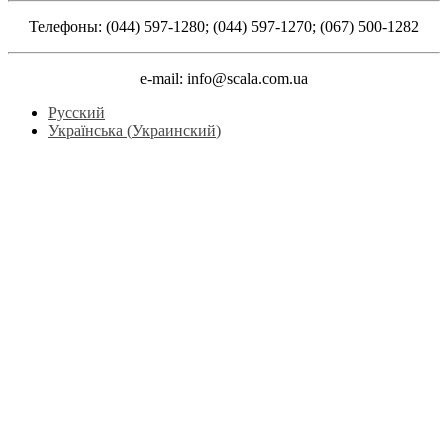
Телефоны: (044) 597-1280; (044) 597-1270; (067) 500-1282
e-mail: info@scala.com.ua
Русский
Українська
(
Украинский
)